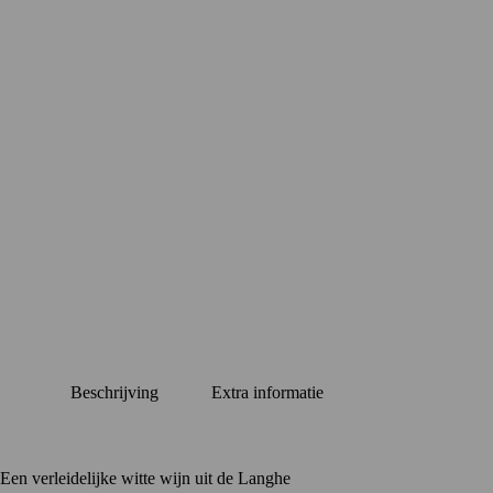
Beschrijving
Extra informatie
Een verleidelijke witte wijn uit de Langhe