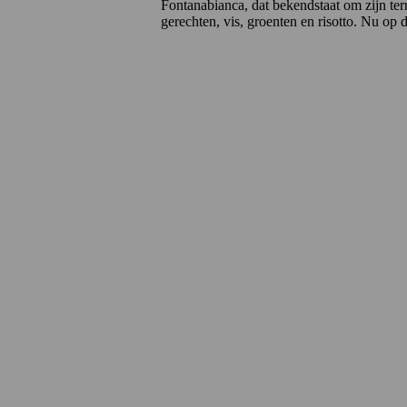
Fontanabianca, dat bekendstaat om zijn terro
gerechten, vis, groenten en risotto. Nu op d