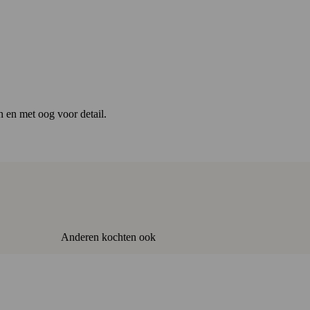
h en met oog voor detail.
Anderen kochten ook