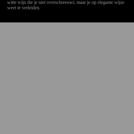
witte wijn die je niet overschreeuwt, maar je op elegante wijze
weet te verleiden.