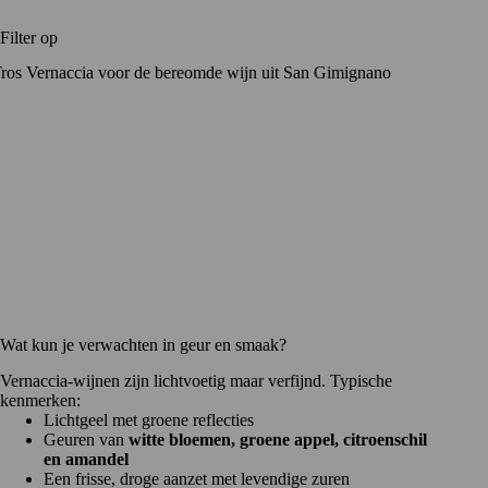
Filter op
Wat kun je verwachten in geur en smaak?
Vernaccia-wijnen zijn lichtvoetig maar verfijnd. Typische
kenmerken:
Lichtgeel met groene reflecties
Geuren van
witte bloemen, groene appel, citroenschil
en amandel
Een frisse, droge aanzet met levendige zuren