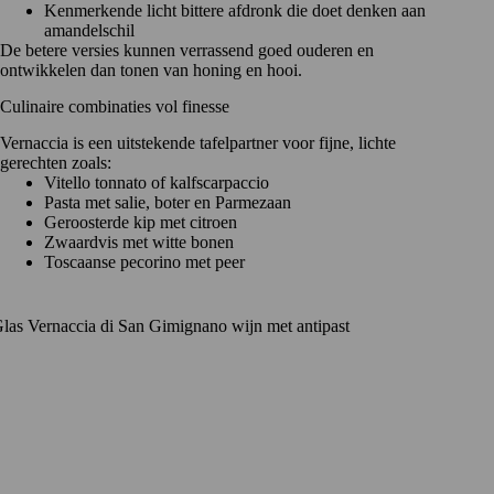
Kenmerkende licht bittere afdronk die doet denken aan
amandelschil
De betere versies kunnen verrassend goed ouderen en
ontwikkelen dan tonen van honing en hooi.
Culinaire combinaties vol finesse
Vernaccia is een uitstekende tafelpartner voor fijne, lichte
gerechten zoals:
Vitello tonnato of kalfscarpaccio
Pasta met salie, boter en Parmezaan
Geroosterde kip met citroen
Zwaardvis met witte bonen
Toscaanse pecorino met peer