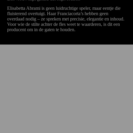
Elisabetta Abrami is geen luidruchtige speler, maar eentje die
fluisterend overtuigt. Haar Franciacorta’s hebben geen
overdaad nodig – ze spreken met precisie, elegantie en inhoud.
Voor wie de stilte achter de fles weet te waarderen, is dit een
producent om in de gaten te houden.