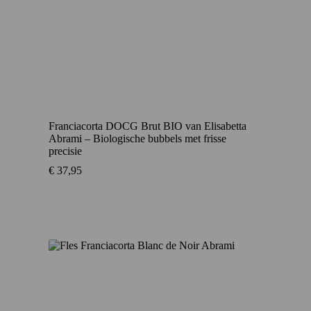
Franciacorta DOCG Brut BIO van Elisabetta
Abrami – Biologische bubbels met frisse
precisie
€
37,95