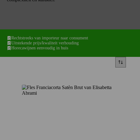
Rechtstreeks van importeur naar consument
Uitstekende prijs/kwaliteit verhouding
Horecawijnen eenvoudig in huis