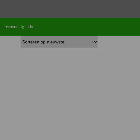
en eenvoudig in huis