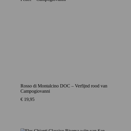
Rosso di Montalcino DOC – Verfijnd rood van
Campogiovanni
€
19,95