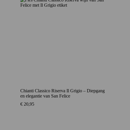
Chianti Classico Riserva Il Grigio – Diepgang
en elegantie van San Felice
€
20,95