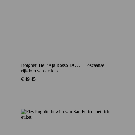
Bolgheri Bell’Aja Rosso DOC – Toscaanse
rijkdom van de kust
€
49,45