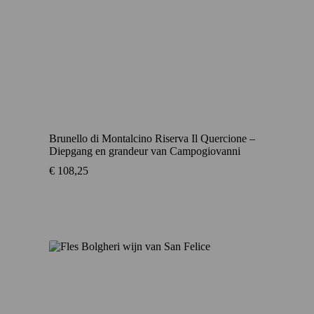
Brunello di Montalcino Riserva Il Quercione –
Diepgang en grandeur van Campogiovanni
€
108,25