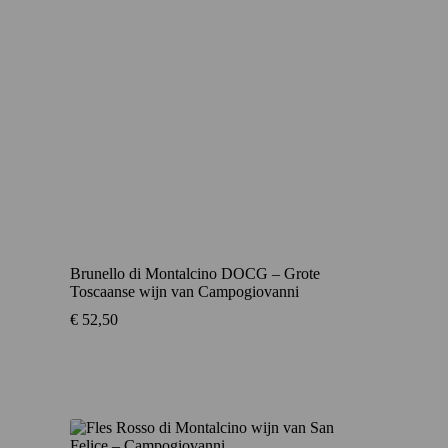
Brunello di Montalcino DOCG – Grote
Toscaanse wijn van Campogiovanni
€
52,50