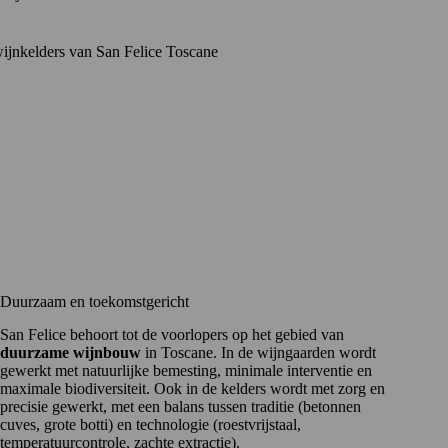
Duurzaam en toekomstgericht
San Felice behoort tot de voorlopers op het gebied van
duurzame wijnbouw
in Toscane. In de wijngaarden wordt
gewerkt met natuurlijke bemesting, minimale interventie en
maximale biodiversiteit. Ook in de kelders wordt met zorg en
precisie gewerkt, met een balans tussen traditie (betonnen
cuves, grote botti) en technologie (roestvrijstaal,
temperatuurcontrole, zachte extractie).