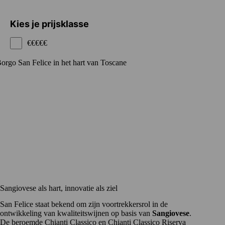
Kies je prijsklasse
€€€€€
Sangiovese als hart, innovatie als ziel
San Felice staat bekend om zijn voortrekkersrol in de
ontwikkeling van kwaliteitswijnen op basis van
Sangiovese
.
De beroemde Chianti Classico en Chianti Classico Riserva