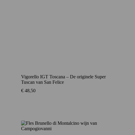
Vigorello IGT Toscana – De originele Super
Tuscan van San Felice
€
48,50