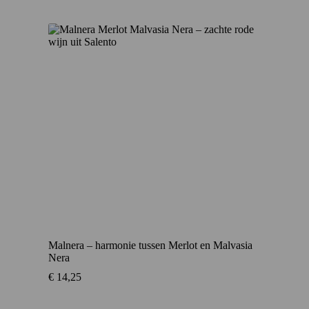
Malnera – harmonie tussen Merlot en Malvasia
Nera
€
14,25