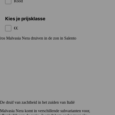
Rood
Kies je prijsklasse
€€
De druif van zachtheid in het zuiden van Italië
Malvasia Nera komt in verschillende subvarianten voor,