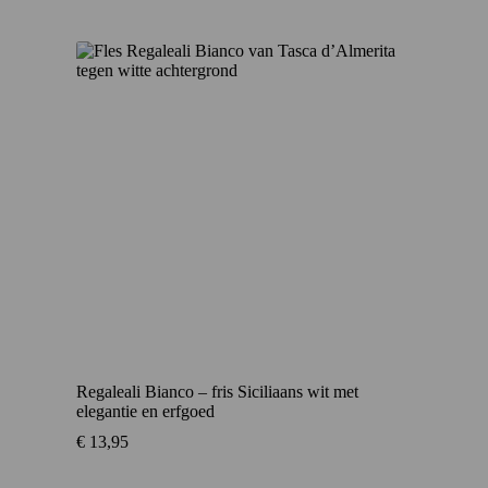
Regaleali Bianco – fris Siciliaans wit met
elegantie en erfgoed
€
13,95