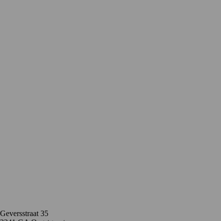
Contact
Geversstraat 35