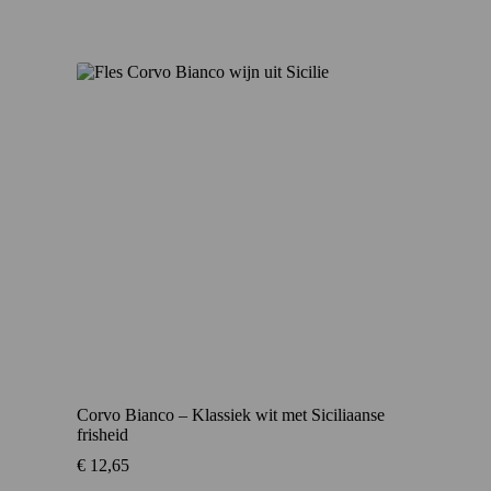
Corvo Bianco – Klassiek wit met Siciliaanse
frisheid
€
12,65