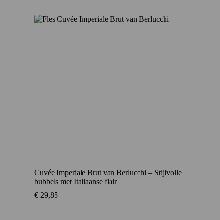
Cuvée Imperiale Brut van Berlucchi – Stijlvolle
bubbels met Italiaanse flair
€
29,85