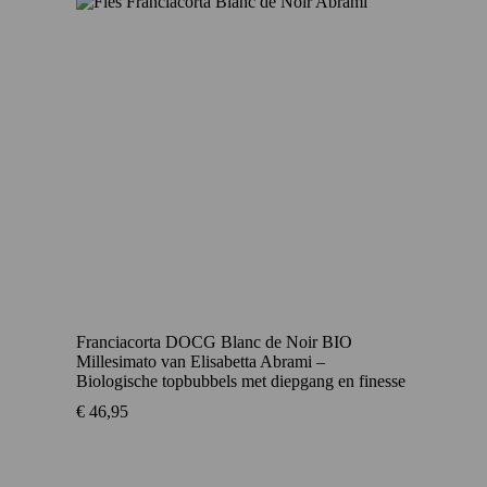
Franciacorta DOCG Blanc de Noir BIO
Millesimato van Elisabetta Abrami –
Biologische topbubbels met diepgang en finesse
€
46,95