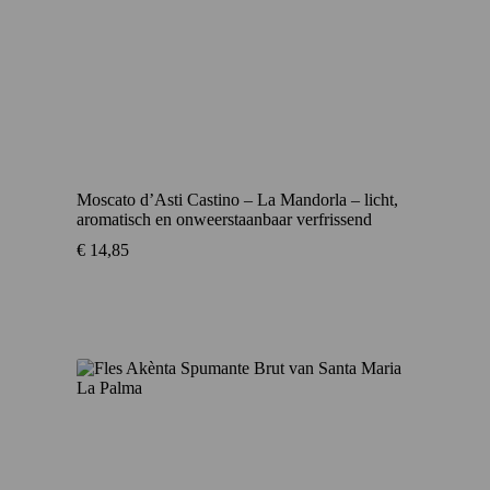
Moscato d’Asti Castino – La Mandorla – licht,
aromatisch en onweerstaanbaar verfrissend
€
14,85