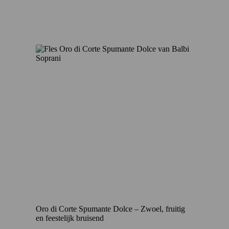
Oro di Corte Spumante Dolce – Zwoel, fruitig
en feestelijk bruisend