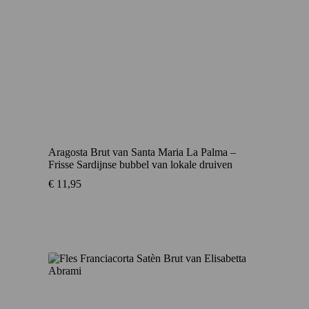
Aragosta Brut van Santa Maria La Palma –
Frisse Sardijnse bubbel van lokale druiven
€
11,95