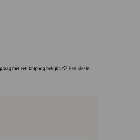
n graag met een knipoog bekijkt. 💡 Een ideale