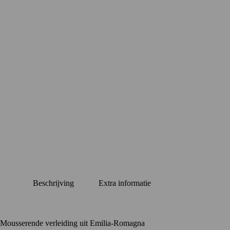
Beschrijving
Extra informatie
Mousserende verleiding uit Emilia-Romagna