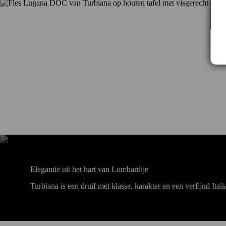
Elegantie uit het hart van Lombardije
Turbiana is een druif met klasse, karakter en een verfijnd Ita