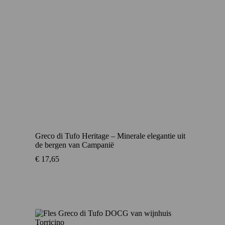
Greco di Tufo Heritage – Minerale elegantie uit
de bergen van Campanië
€
17,65