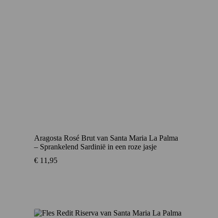
Aragosta Rosé Brut van Santa Maria La Palma
– Sprankelend Sardinië in een roze jasje
€
11,95