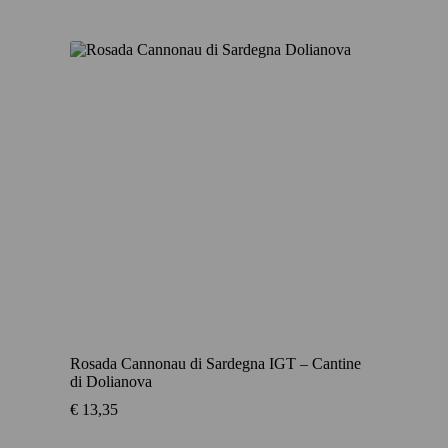
Rosada Cannonau di Sardegna IGT – Cantine
di Dolianova
€
13,35