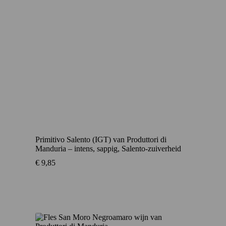
Primitivo Salento (IGT) van Produttori di
Manduria – intens, sappig, Salento-zuiverheid
€
9,85