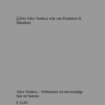
Alice Verdeca – Verfrissend wit met kruidige
flair uit Salento
€
12,65