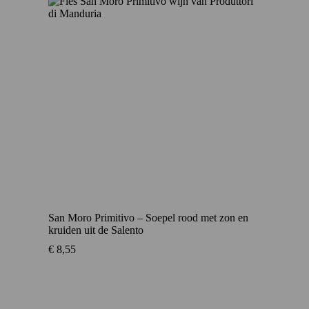
San Moro Primitivo – Soepel rood met zon en
kruiden uit de Salento
€
8,55