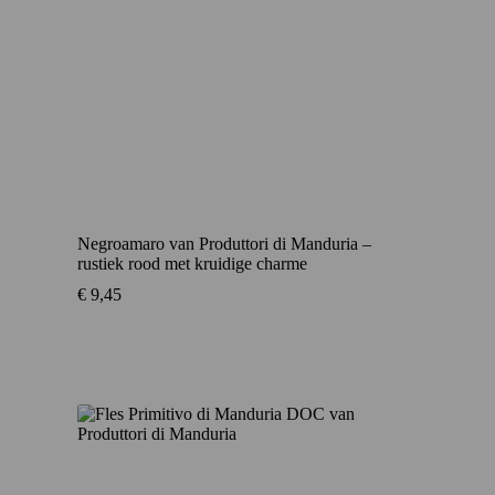
Negroamaro van Produttori di Manduria –
rustiek rood met kruidige charme
€
9,45