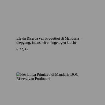
Elegia Riserva van Produttori di Manduria –
diepgang, intensiteit en ingetogen kracht
€
22,35