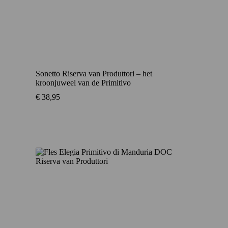
Sonetto Riserva van Produttori – het
kroonjuweel van de Primitivo
€
38,95