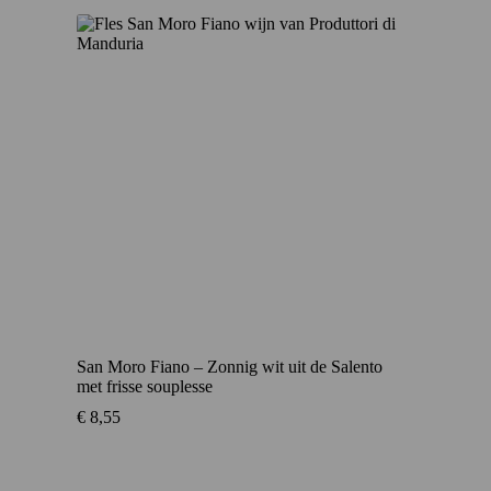
San Moro Fiano – Zonnig wit uit de Salento
met frisse souplesse
€
8,55