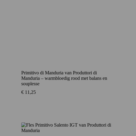
Primitivo di Manduria van Produttori di
Manduria – warmbloedig rood met balans en
souplesse
€
11,25