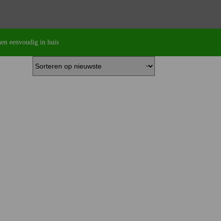
en eenvoudig in huis