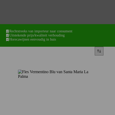
Rechtstreeks van importeur naar consument
Uitstekende prijs/kwaliteit verhouding
Horecawijnen eenvoudig in huis