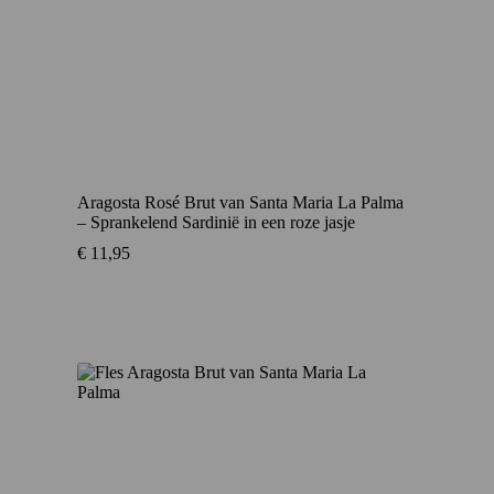
Aragosta Rosé Brut van Santa Maria La Palma
– Sprankelend Sardinië in een roze jasje
€
11,95