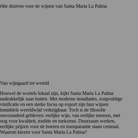
Van wijngaard tot wereld
Hoewel de wortels lokaal zijn, kijkt Santa Maria La Palma
nadrukkelijk naar buiten. Met moderne installaties, zorgvuldige
vinificatie en een sterke focus op export zijn hun wijnen
inmiddels wereldwijd verkrijgbaar. Toch is de filosofie
onveranderd gebleven: eerlijke wijn, van eerlijke mensen, met
oog voor kwaliteit, traditie en toekomst. Duurzaam werken,
eerlijke prijzen voor de boeren en transparantie staan centraal.
Waarom kiezen voor Santa Maria La Palma?