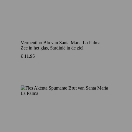
Vermentino Blu van Santa Maria La Palma –
Zee in het glas, Sardinië in de ziel
€
11,95