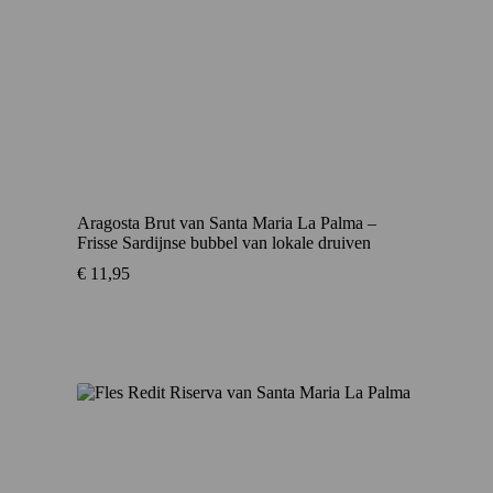
Aragosta Brut van Santa Maria La Palma –
Frisse Sardijnse bubbel van lokale druiven
€
11,95