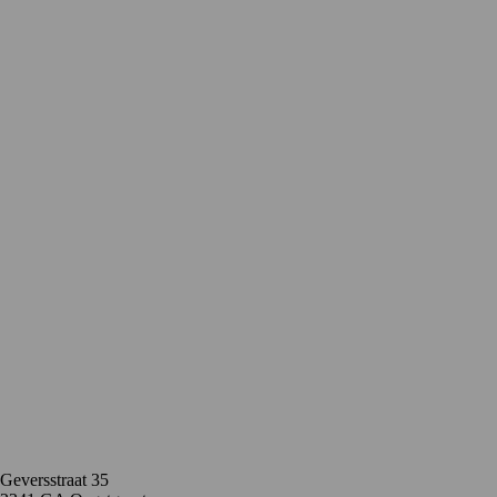
Contact
Geversstraat 35