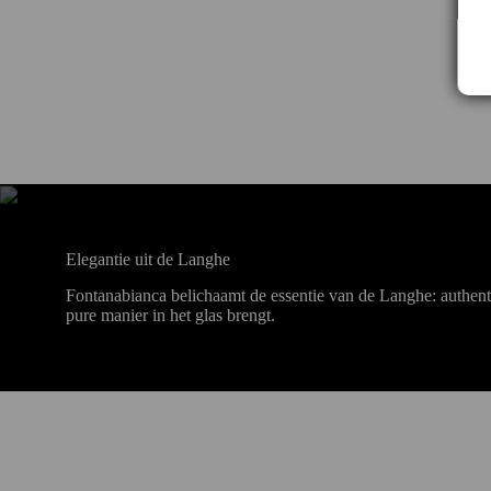
Elegantie uit de Langhe
Fontanabianca belichaamt de essentie van de Langhe: authenti
pure manier in het glas brengt.
Contact