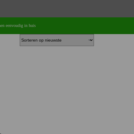
en eenvoudig in huis