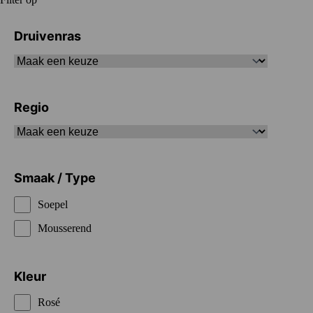
Druivenras
Regio
Smaak / Type
Soepel
Mousserend
Kleur
Rosé