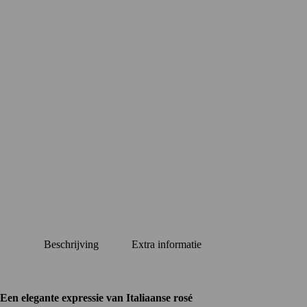
Beschrijving
Extra informatie
Een elegante expressie van Italiaanse rosé