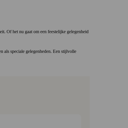
eit.
Of het nu gaat om een feestelijke gelegenheid
n als speciale gelegenheden.
Een stijlvolle