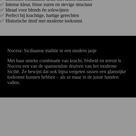
✅ Intense kleur, frisse zuren en stevige structuur
✅ Ideaal voor blends én solowijnen
✅ Perfect bij krachtige, hartige gerechten
✅ Historische druif met moderne toekomst
Nocera: Siciliaanse traditie in een modern jasje
Met haar unieke combinatie van kracht, frisheid en terroir is
Nocera een van de spannendste druiven van het moderne
Sicilië. Ze bewijst dat ook bijna vergeten rassen een glansrijke
toekomst kunnen hebben – als ze maar in de juiste handen
vallen.