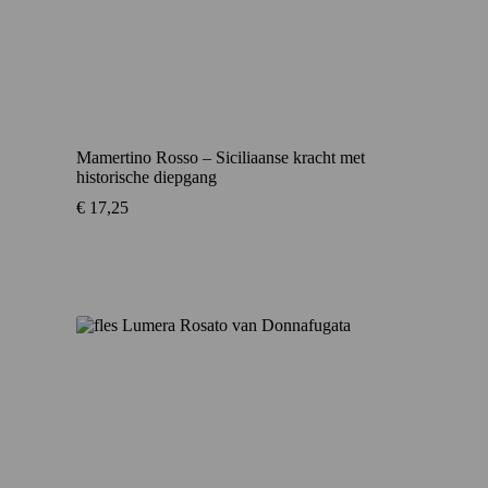
Mamertino Rosso – Siciliaanse kracht met
historische diepgang
€
17,25