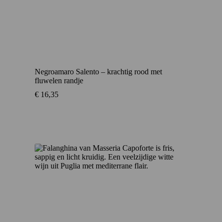
Negroamaro Salento – krachtig rood met
fluwelen randje
€
16,35