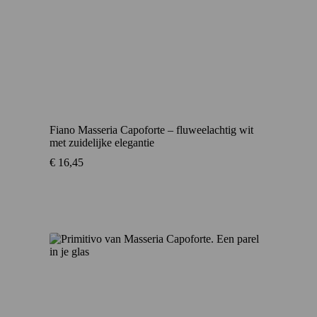
Fiano Masseria Capoforte – fluweelachtig wit
met zuidelijke elegantie
€
16,45