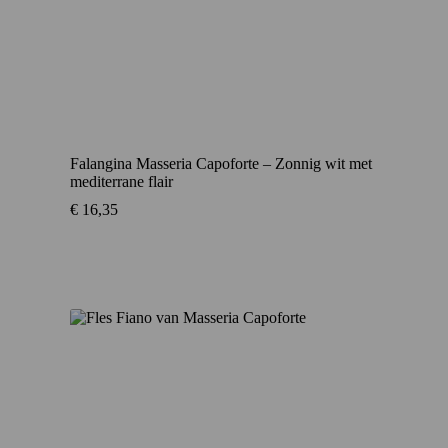
Falangina Masseria Capoforte – Zonnig wit met
mediterrane flair
€
16,35