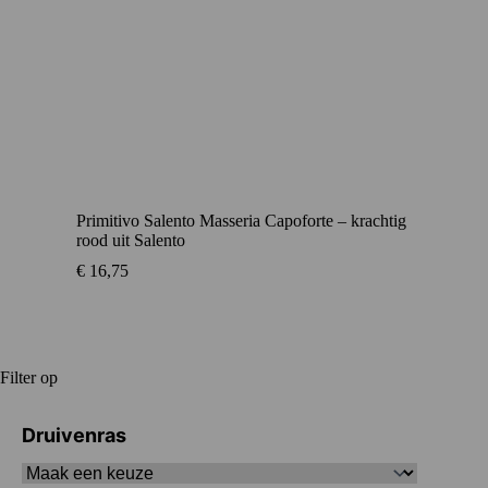
Primitivo Salento Masseria Capoforte – krachtig
rood uit Salento
€
16,75
Filter op
Druivenras