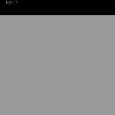
bijblijft.