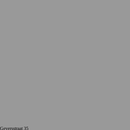
Contact
Geversstraat 35