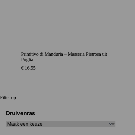
Primitivo di Manduria – Masseria Pietrosa uit
Puglia
€
16,55
Filter op
Druivenras