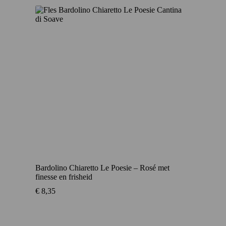
Bardolino Chiaretto Le Poesie – Rosé met
finesse en frisheid
€
8,35