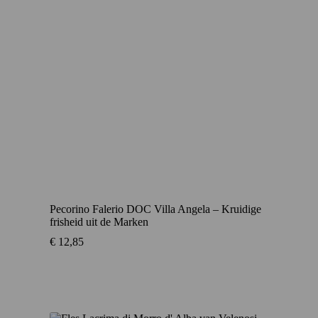
Pecorino Falerio DOC Villa Angela – Kruidige
frisheid uit de Marken
€
12,85