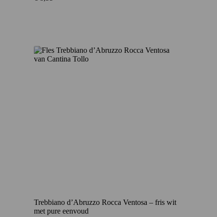
Trebbiano d’Abruzzo Rocca Ventosa – fris wit
met pure eenvoud