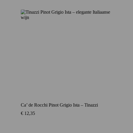
Ca’ de Rocchi Pinot Grigio Ista – Tinazzi
€
12,35