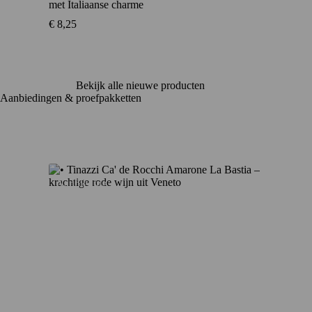
met Italiaanse charme
€
8,25
Bekijk alle nieuwe producten
Aanbiedingen & proefpakketten
Aanbieding