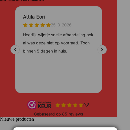
Nieuwe producten