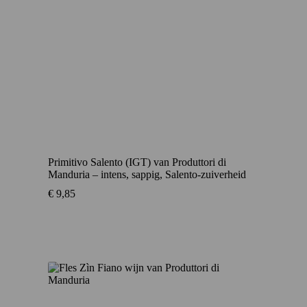
Primitivo Salento (IGT) van Produttori di
Manduria – intens, sappig, Salento-zuiverheid
€
9,85