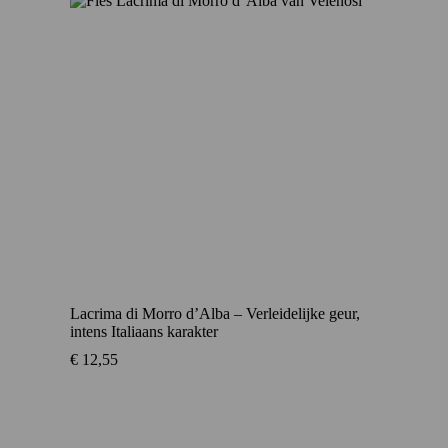
Lacrima di Morro d’Alba – Verleidelijke geur,
intens Italiaans karakter
€
12,55