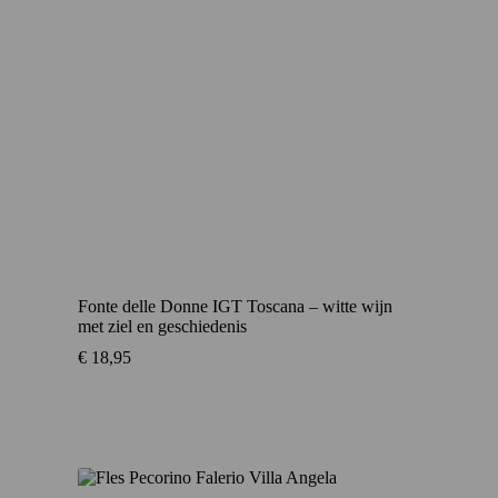
Fonte delle Donne IGT Toscana – witte wijn
met ziel en geschiedenis
€
18,95