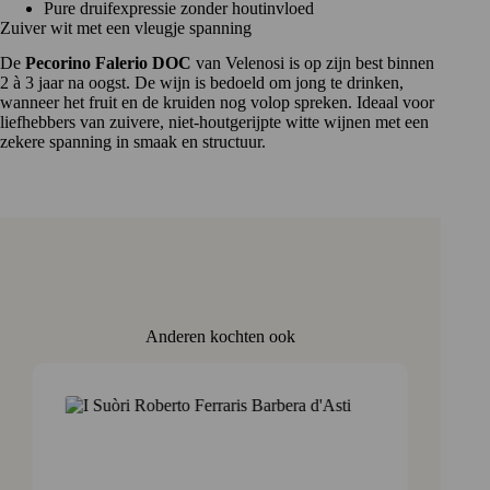
Pure druifexpressie zonder houtinvloed
Zuiver wit met een vleugje spanning
De
Pecorino Falerio DOC
van Velenosi is op zijn best binnen
2 à 3 jaar na oogst. De wijn is bedoeld om jong te drinken,
wanneer het fruit en de kruiden nog volop spreken. Ideaal voor
liefhebbers van zuivere, niet-houtgerijpte witte wijnen met een
zekere spanning in smaak en structuur.
Anderen kochten ook