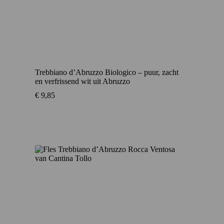
Trebbiano d’Abruzzo Biologico – puur, zacht
en verfrissend wit uit Abruzzo
€
9,85