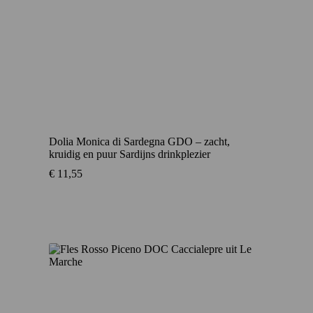
Dolia Monica di Sardegna GDO – zacht,
kruidig en puur Sardijns drinkplezier
€
11,55