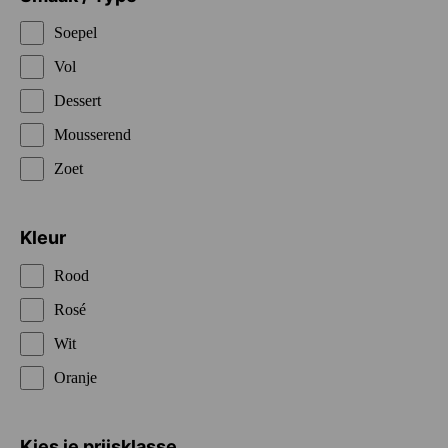
Soepel
Vol
Dessert
Mousserend
Zoet
Kleur
Rood
Rosé
Wit
Oranje
Kies je prijsklasse