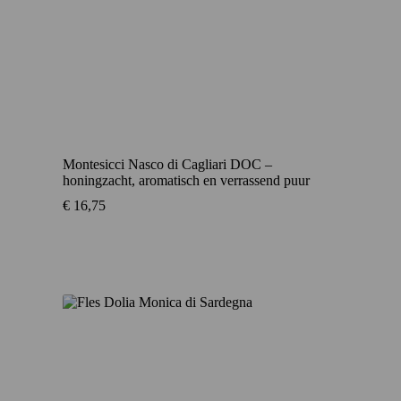
Montesicci Nasco di Cagliari DOC –
honingzacht, aromatisch en verrassend puur
€
16,75