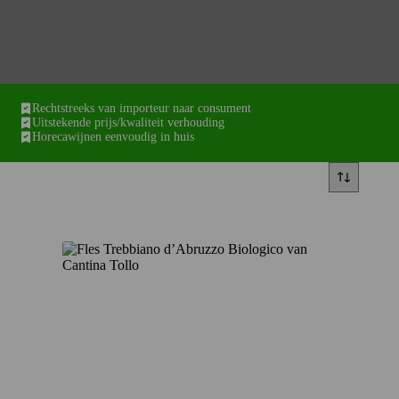
Rechtstreeks van importeur naar consument
Uitstekende prijs/kwaliteit verhouding
Horecawijnen eenvoudig in huis