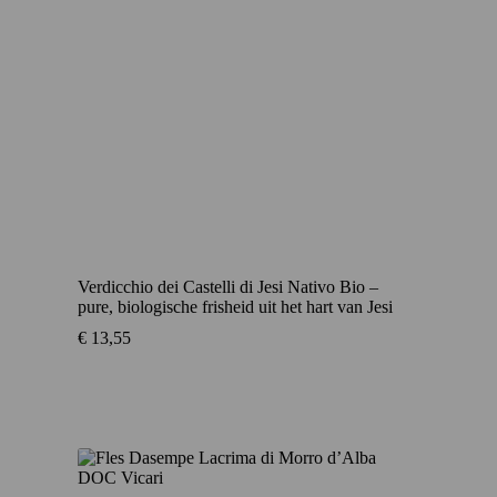
Verdicchio dei Castelli di Jesi Nativo Bio –
pure, biologische frisheid uit het hart van Jesi
€
13,55