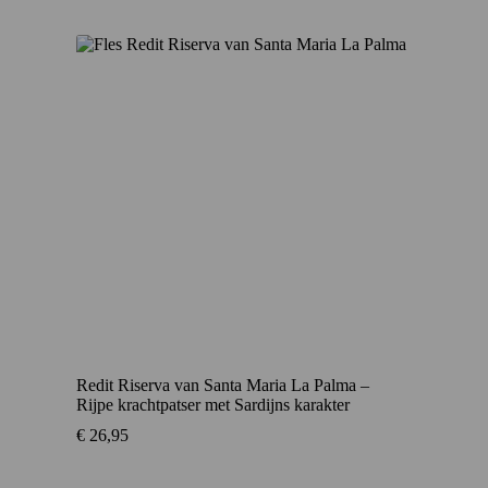
Redit Riserva van Santa Maria La Palma –
Rijpe krachtpatser met Sardijns karakter
€
26,95