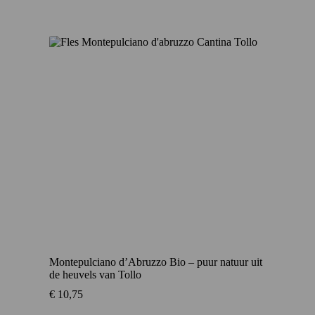
Montepulciano d’Abruzzo Bio – puur natuur uit
de heuvels van Tollo
€
10,75