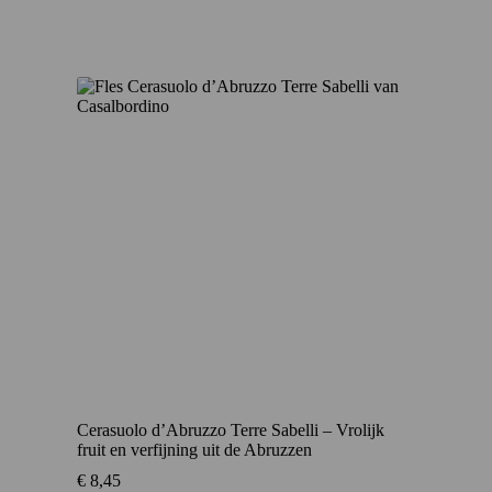
Cerasuolo d’Abruzzo Terre Sabelli – Vrolijk
fruit en verfijning uit de Abruzzen
€
8,45