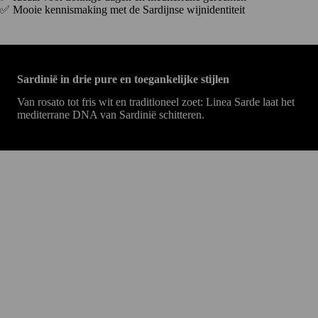
✅ Mooie kennismaking met de Sardijnse wijnidentiteit
Sardinië in drie pure en toegankelijke stijlen
Van rosato tot fris wit en traditioneel zoet: Linea Sarde laat het
mediterrane DNA van Sardinië schitteren.