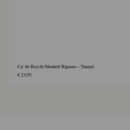
Contact