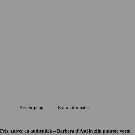
Beschrijving
Extra informatie
Fris, zuiver en authentiek – Barbera d’Asti in zijn puurste vorm