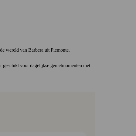
in de wereld van Barbera uit Piemonte.
eer geschikt voor dagelijkse genietmomenten met