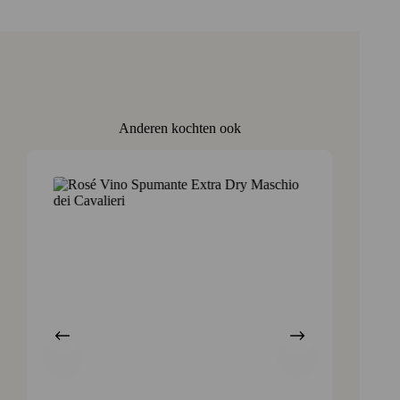
Anderen kochten ook