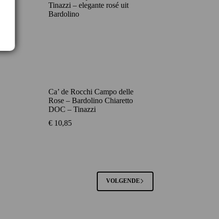
Ca’ de Rocchi Campo delle
Rose – Bardolino Chiaretto
DOC – Tinazzi
€
10,85
VOLGENDE