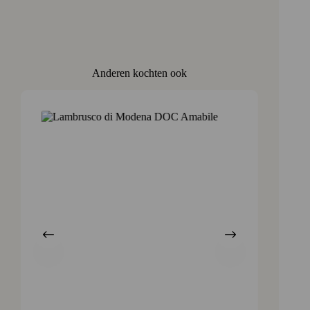
Anderen kochten ook