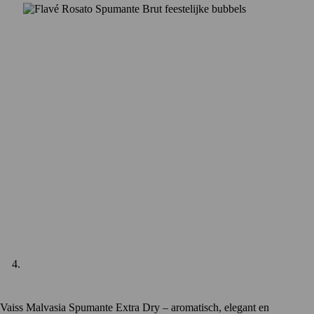
Vaiss Malvasia Spumante Extra Dry – aromatisch, elegant en