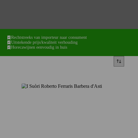
Rechtstreeks van importeur naar consument
Uitstekende prijs/kwaliteit verhouding
Horecawijnen eenvoudig in huis