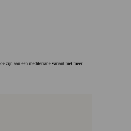
toe zijn aan een mediterrane variant met meer