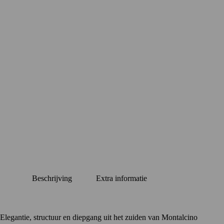
Beschrijving
Extra informatie
Elegantie, structuur en diepgang uit het zuiden van Montalcino