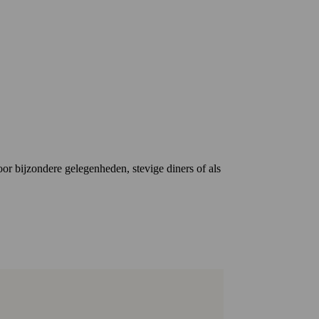
oor bijzondere gelegenheden, stevige diners of als