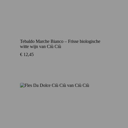
Tebaldo Marche Bianco – Frisse biologische
witte wijn van Ciù Ciù
€
12,45