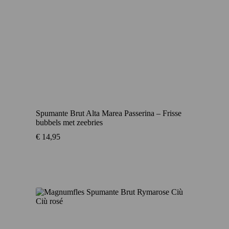
Spumante Brut Alta Marea Passerina – Frisse
bubbels met zeebries
€
14,95