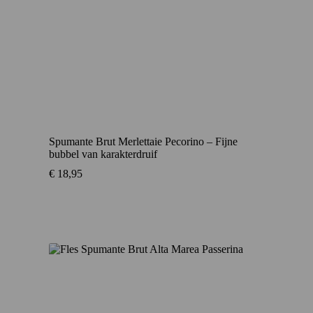
Spumante Brut Merlettaie Pecorino – Fijne
bubbel van karakterdruif
€
18,95