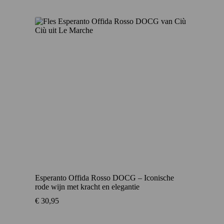
Esperanto Offida Rosso DOCG – Iconische
rode wijn met kracht en elegantie
€
30,95