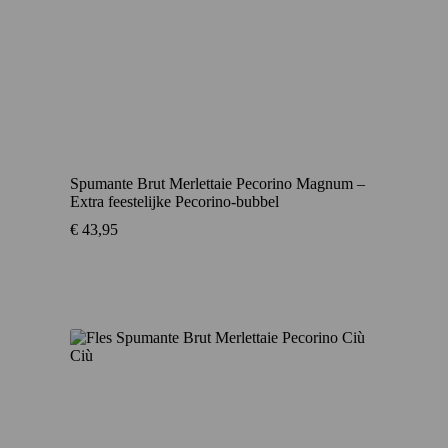
Spumante Brut Merlettaie Pecorino Magnum –
Extra feestelijke Pecorino-bubbel
€
43,95