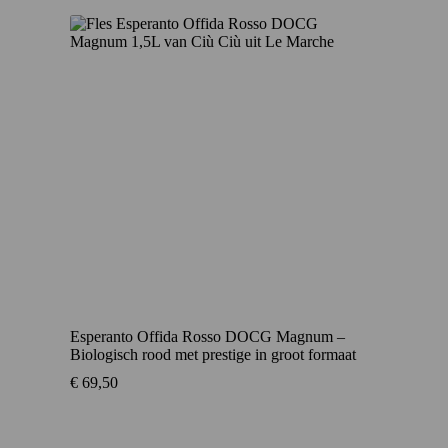
Esperanto Offida Rosso DOCG Magnum –
Biologisch rood met prestige in groot formaat
€
69,50