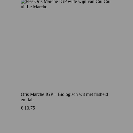
Oris Marche IGP – Biologisch wit met frisheid
en flair
€
10,75