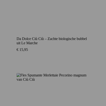
Da Dolce Ciù Ciù – Zachte biologische bubbel
uit Le Marche
€
15,95