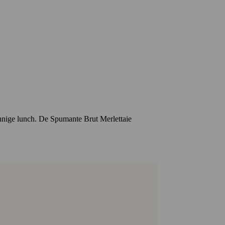
 zonnige lunch. De Spumante Brut Merlettaie