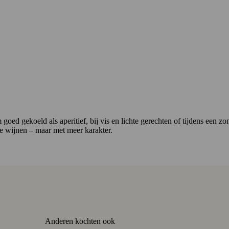
m goed gekoeld als aperitief, bij vis en lichte gerechten of tijdens een
e wijnen – maar met meer karakter.
Anderen kochten ook