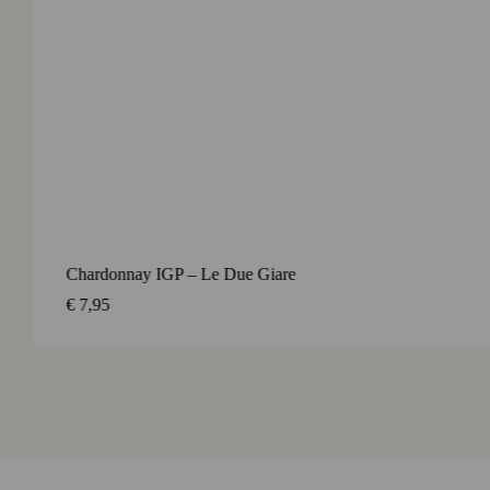
Contact