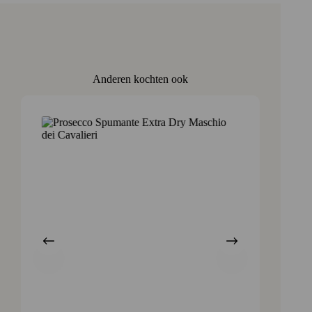
Anderen kochten ook