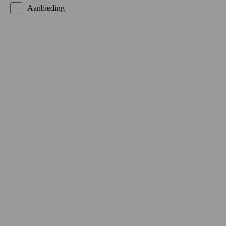
Aanbieding