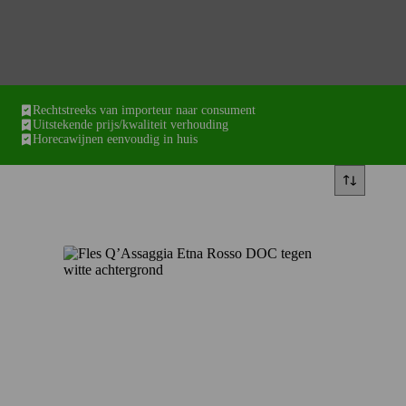
Rechtstreeks van importeur naar consument
Uitstekende prijs/kwaliteit verhouding
Horecawijnen eenvoudig in huis