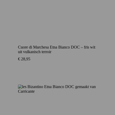
Cuore di Marchesa Etna Bianco DOC – fris wit
uit vulkanisch terroir
€
28,95