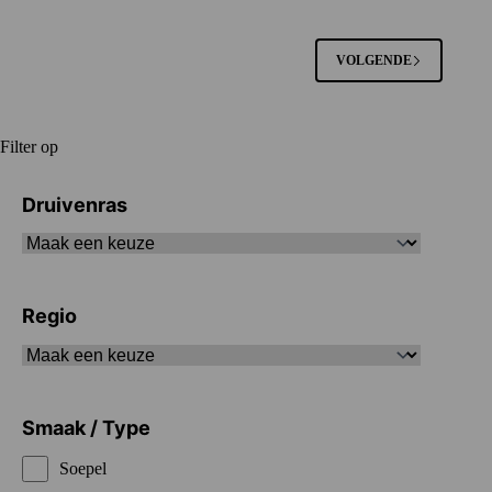
VOLGENDE
Filter op
Druivenras
Regio
Smaak / Type
Soepel