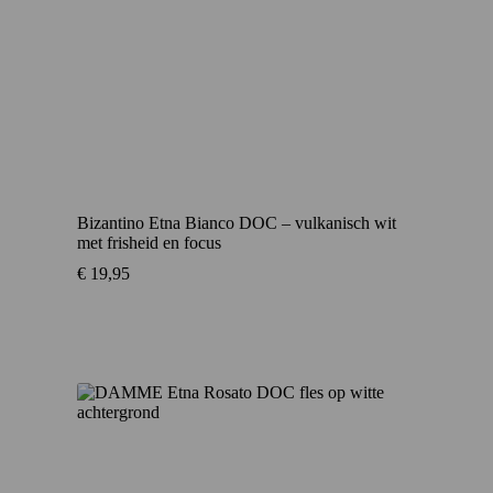
Bizantino Etna Bianco DOC – vulkanisch wit
met frisheid en focus
€
19,95