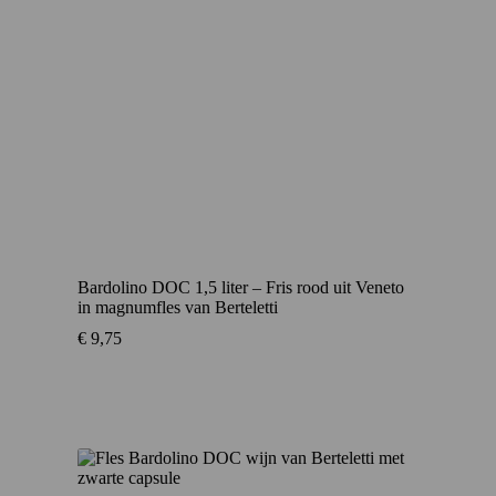
Bardolino DOC 1,5 liter – Fris rood uit Veneto
in magnumfles van Berteletti
€
9,75