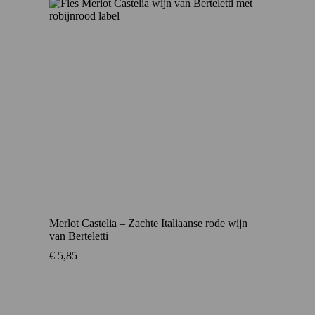
Merlot Castelia – Zachte Italiaanse rode wijn
van Berteletti
€
5,85