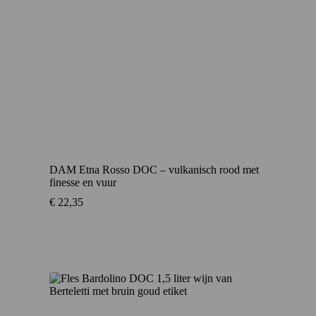
DAM Etna Rosso DOC – vulkanisch rood met
finesse en vuur
€
22,35