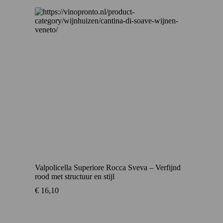
Valpolicella Superiore Rocca Sveva – Verfijnd
rood met structuur en stijl
€
16,10