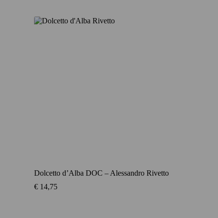
Dolcetto d’Alba DOC – Alessandro Rivetto
€
14,75