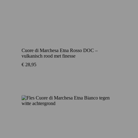
Cuore di Marchesa Etna Rosso DOC –
vulkanisch rood met finesse
€
28,95