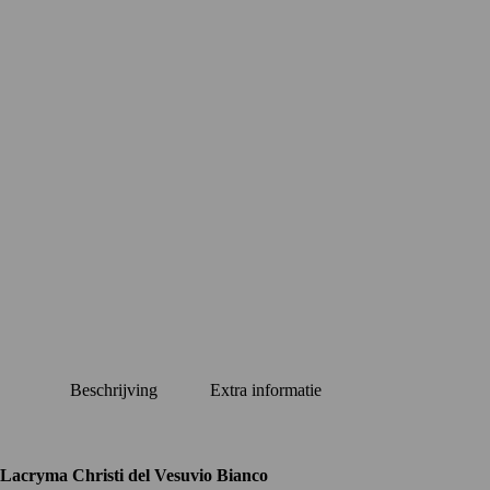
Beschrijving
Extra informatie
Lacryma Christi del Vesuvio Bianco