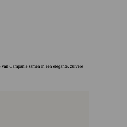
ste van Campanië samen in een elegante, zuivere