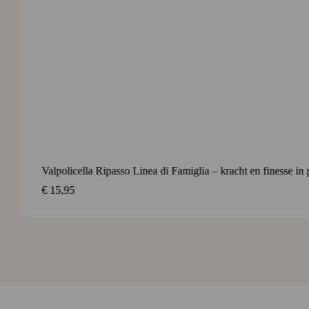
Contact