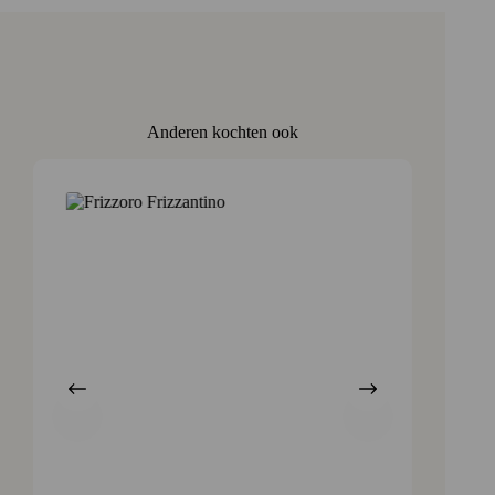
Anderen kochten ook