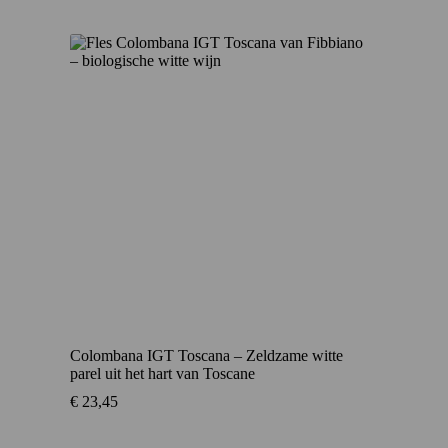
Colombana IGT Toscana – Zeldzame witte
parel uit het hart van Toscane
€
23,45