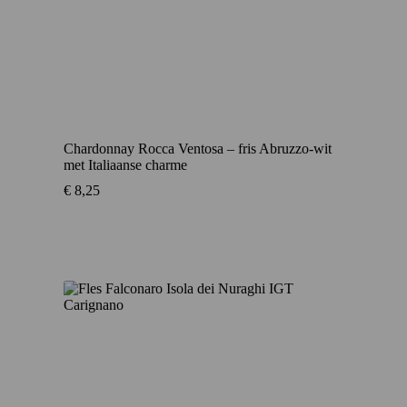
Chardonnay Rocca Ventosa – fris Abruzzo-wit
met Italiaanse charme
€
8,25