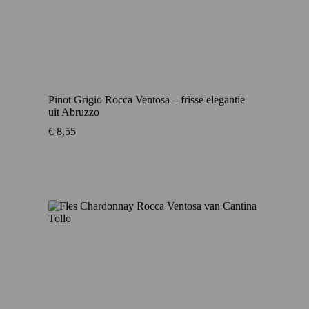
Pinot Grigio Rocca Ventosa – frisse elegantie
uit Abruzzo
€
8,55