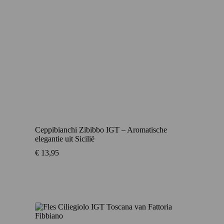
Ceppibianchi Zibibbo IGT – Aromatische
elegantie uit Sicilië
€
13,95