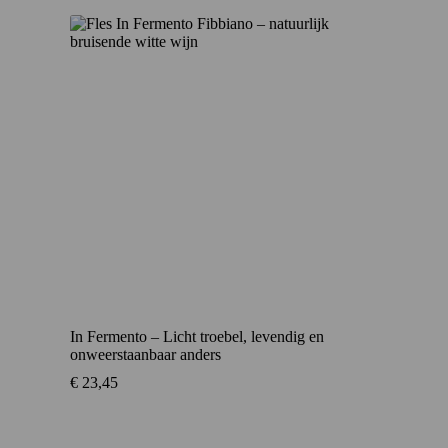
In Fermento – Licht troebel, levendig en
onweerstaanbaar anders
€
23,45