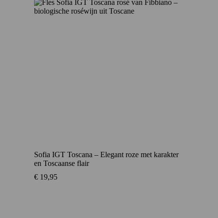
Sofia IGT Toscana – Elegant roze met karakter
en Toscaanse flair
€
19,95