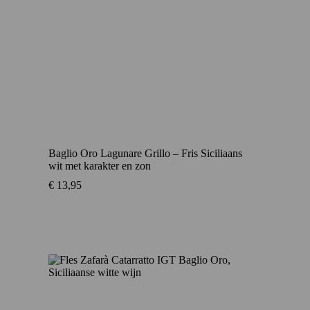
Baglio Oro Lagunare Grillo – Fris Siciliaans
wit met karakter en zon
€
13,95