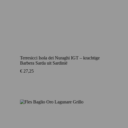
Terresicci Isola dei Nuraghi IGT – krachtige
Barbera Sarda uit Sardinië
€
27,25