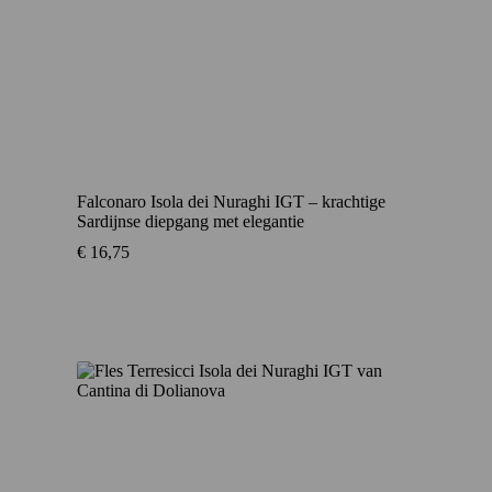
Falconaro Isola dei Nuraghi IGT – krachtige
Sardijnse diepgang met elegantie
€
16,75