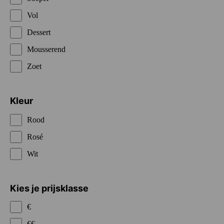
Vol
Dessert
Mousserend
Zoet
Kleur
Rood
Rosé
Wit
Kies je prijsklasse
€
€€