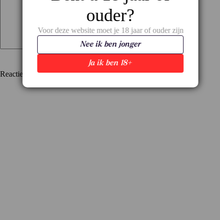
ouder?
Voor deze website moet je 18 jaar of ouder zijn
Nee ik ben jonger
Ja ik ben 18+
Reactie plaatsen