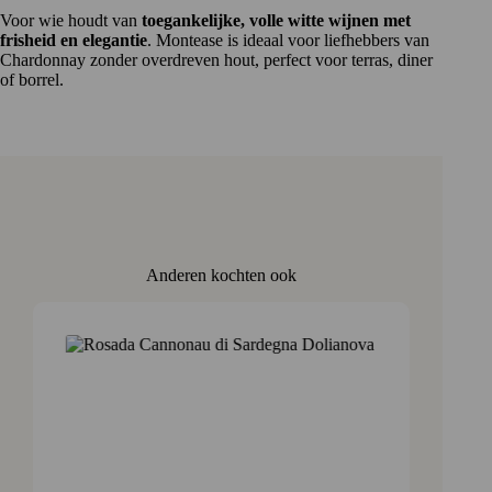
Voor wie houdt van
toegankelijke, volle witte wijnen met
frisheid en elegantie
. Montease is ideaal voor liefhebbers van
Chardonnay zonder overdreven hout, perfect voor terras, diner
of borrel.
Anderen kochten ook
Aanb