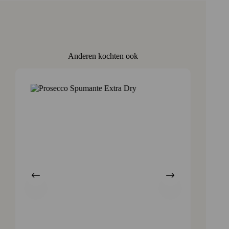
Anderen kochten ook