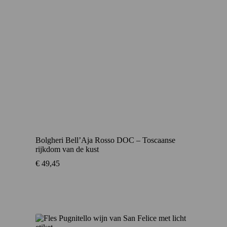
Bolgheri Bell’Aja Rosso DOC – Toscaanse
rijkdom van de kust
€
49,45