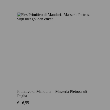
Primitivo di Manduria – Masseria Pietrosa uit
Puglia
€
16,55