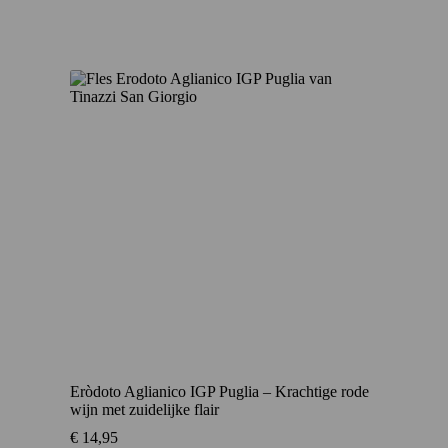
Eròdoto Aglianico IGP Puglia – Krachtige rode
wijn met zuidelijke flair
€
14,95