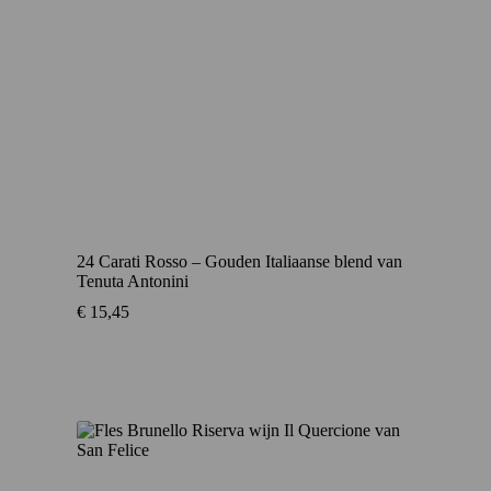
24 Carati Rosso – Gouden Italiaanse blend van
Tenuta Antonini
€
15,45