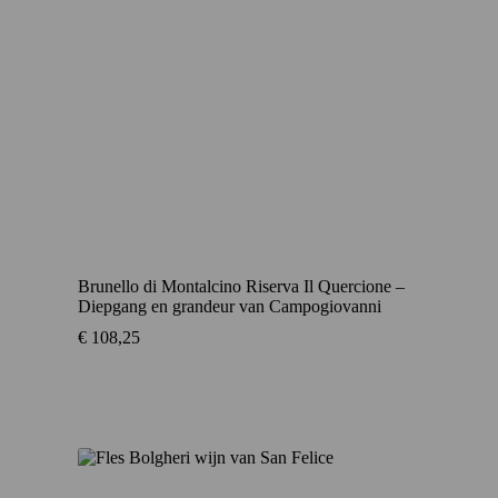
Brunello di Montalcino Riserva Il Quercione –
Diepgang en grandeur van Campogiovanni
€
108,25