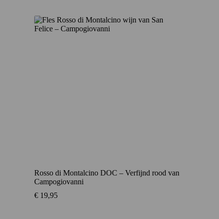
Rosso di Montalcino DOC – Verfijnd rood van
Campogiovanni
€
19,95