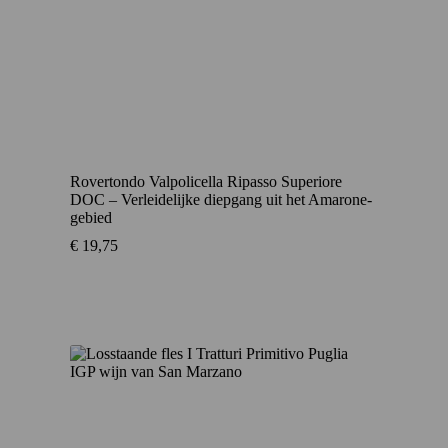
Rovertondo Valpolicella Ripasso Superiore
DOC – Verleidelijke diepgang uit het Amarone-
gebied
€
19,75