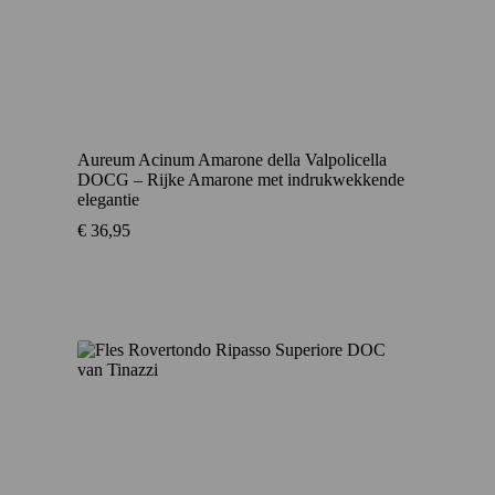
Aureum Acinum Amarone della Valpolicella
DOCG – Rijke Amarone met indrukwekkende
elegantie
€
36,95