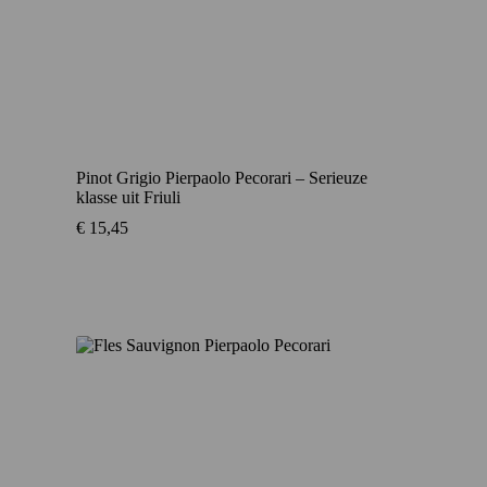
Pinot Grigio Pierpaolo Pecorari – Serieuze
klasse uit Friuli
€
15,45