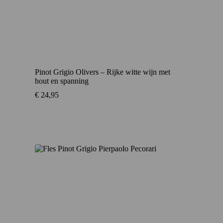
Pinot Grigio Olivers – Rijke witte wijn met
hout en spanning
€
24,95