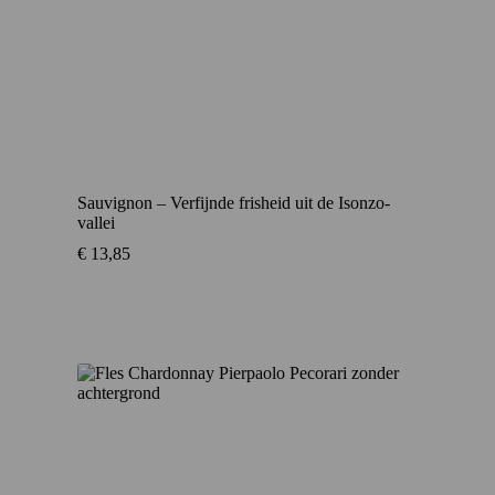
Sauvignon – Verfijnde frisheid uit de Isonzo-
vallei
€
13,85