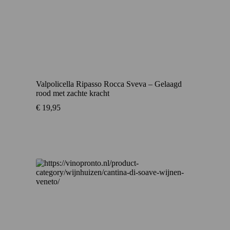
Valpolicella Ripasso Rocca Sveva – Gelaagd
rood met zachte kracht
€
19,95