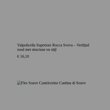
Valpolicella Superiore Rocca Sveva – Verfijnd
rood met structuur en stijl
€
16,10