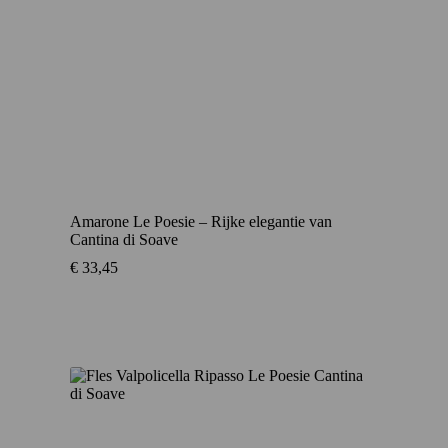
Amarone Le Poesie – Rijke elegantie van
Cantina di Soave
€
33,45