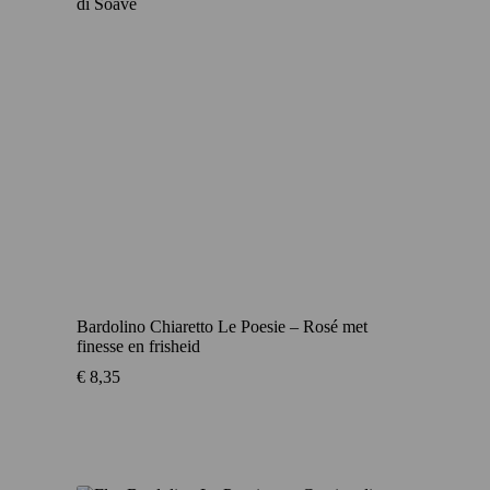
Bardolino Chiaretto Le Poesie – Rosé met
finesse en frisheid
€
8,35