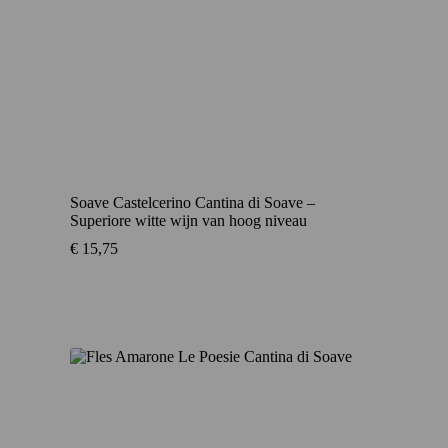
Soave Castelcerino Cantina di Soave –
Superiore witte wijn van hoog niveau
€
15,75