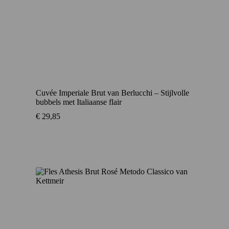
Cuvée Imperiale Brut van Berlucchi – Stijlvolle
bubbels met Italiaanse flair
€
29,85