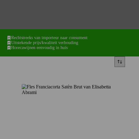
Rechtstreeks van importeur naar consument
Uitstekende prijs/kwaliteit verhouding
Horecawijnen eenvoudig in huis