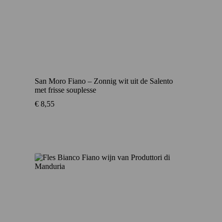
San Moro Fiano – Zonnig wit uit de Salento
met frisse souplesse
€
8,55