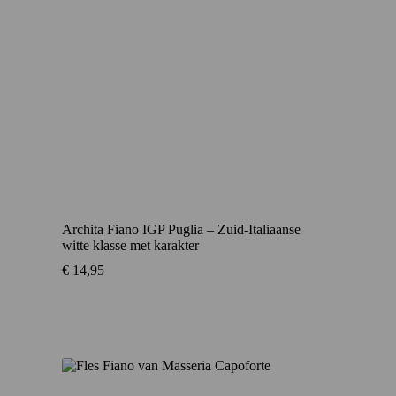
Archita Fiano IGP Puglia – Zuid-Italiaanse
witte klasse met karakter
€
14,95