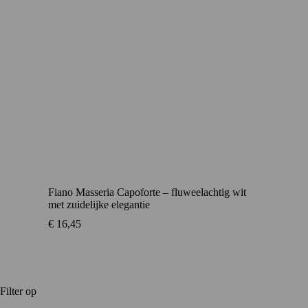
Fiano Masseria Capoforte – fluweelachtig wit
met zuidelijke elegantie
€
16,45
Filter op