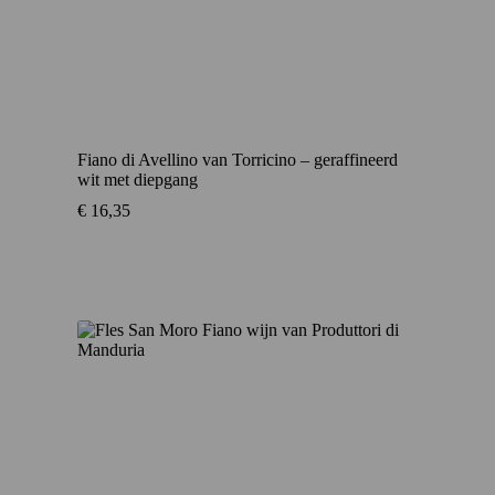
Fiano di Avellino van Torricino – geraffineerd
wit met diepgang
€
16,35