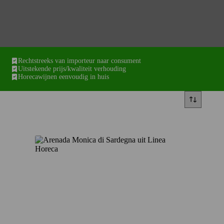
Rechtstreeks van importeur naar consument
Uitstekende prijs/kwaliteit verhouding
Horecawijnen eenvoudig in huis