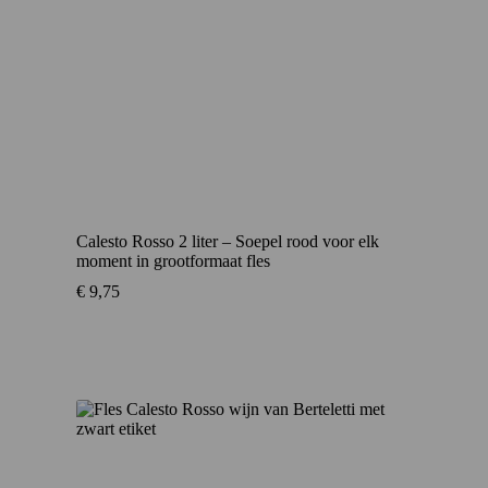
Calesto Rosso 2 liter – Soepel rood voor elk
moment in grootformaat fles
€
9,75