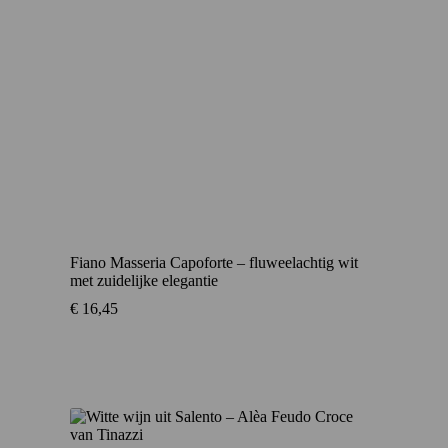
Fiano Masseria Capoforte – fluweelachtig wit
met zuidelijke elegantie
€
16,45