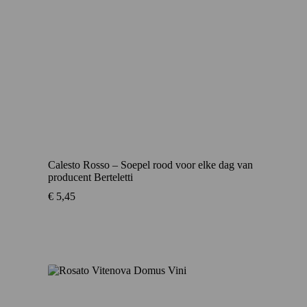
Calesto Rosso – Soepel rood voor elke dag van
producent Berteletti
€
5,45