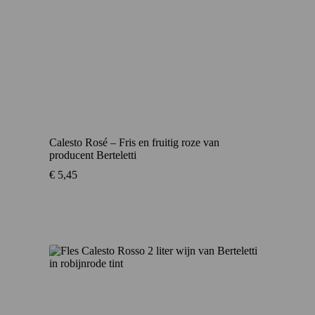
Calesto Rosé – Fris en fruitig roze van
producent Berteletti
€
5,45