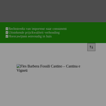
Rechtstreeks van importeur naar consument
Uitstekende prijs/kwaliteit verhouding
Horecawijnen eenvoudig in huis