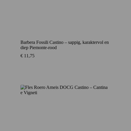
Barbera Fossili Castino – sappig, karaktervol en
diep Piemonte-rood
€
11,75