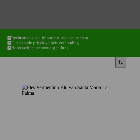
Rechtstreeks van importeur naar consument
Uitstekende prijs/kwaliteit verhouding
Horecawijnen eenvoudig in huis