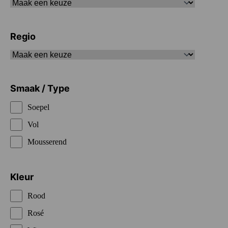
Regio
Smaak / Type
Soepel
Vol
Mousserend
Kleur
Rood
Rosé