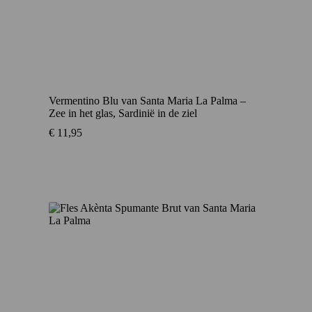
Vermentino Blu van Santa Maria La Palma –
Zee in het glas, Sardinië in de ziel
€
11,95