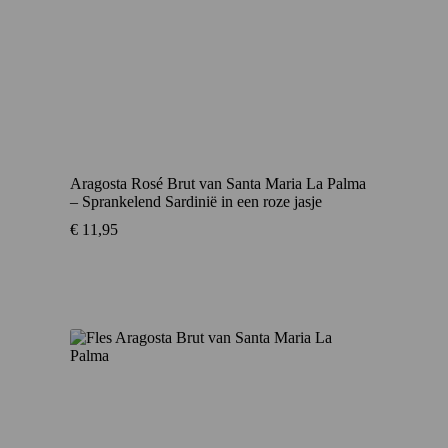
Aragosta Rosé Brut van Santa Maria La Palma
– Sprankelend Sardinië in een roze jasje
€
11,95